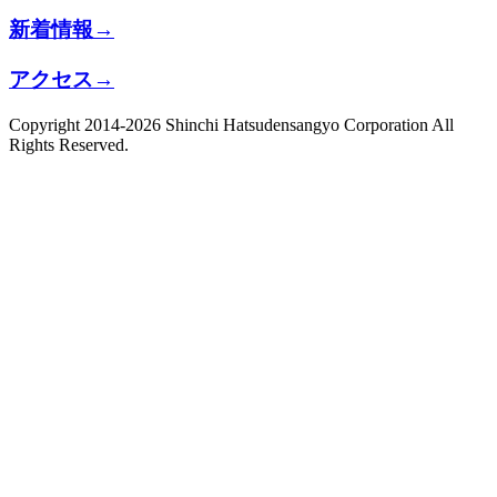
新着情報
→
アクセス
→
Copyright 2014-2026 Shinchi Hatsudensangyo Corporation All
Rights Reserved.