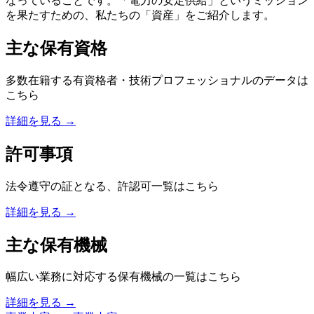
なっていることです。「電力の安定供給」というミッション
を果たすための、私たちの「資産」をご紹介します。
主な保有資格
多数在籍する有資格者・技術プロフェッショナルのデータは
こちら
詳細を見る →
許可事項
法令遵守の証となる、許認可一覧はこちら
詳細を見る →
主な保有機械
幅広い業務に対応する保有機械の一覧はこちら
詳細を見る →