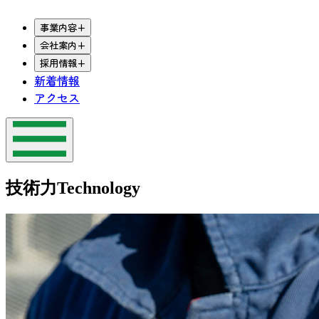
事業内容
+
会社案内
+
採用情報
+
新着情報
アクセス
技術力
Technology