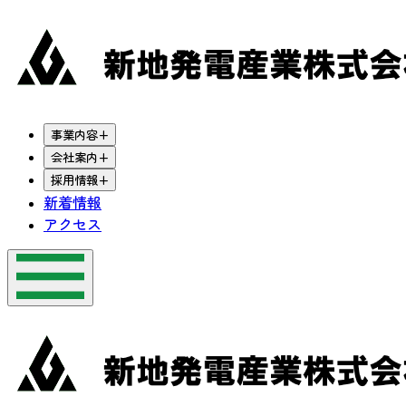
事業内容
+
会社案内
+
採用情報
+
新着情報
アクセス