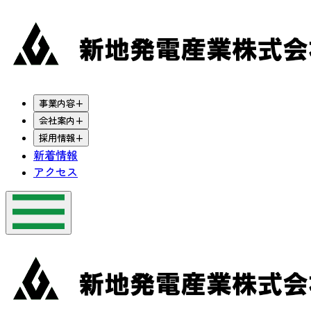
事業内容
+
会社案内
+
採用情報
+
新着情報
アクセス