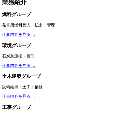
業務紹介
燃料グループ
発電用燃料受入・払出・管理
仕事内容を見る →
環境グループ
石炭灰運搬・管理
仕事内容を見る →
土木建築グループ
設備維持・土工・補修
仕事内容を見る →
工事グループ