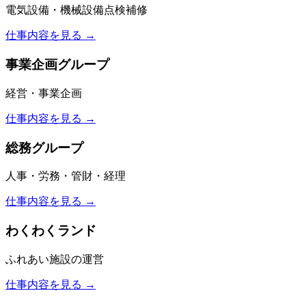
電気設備・機械設備点検補修
仕事内容を見る →
事業企画グループ
経営・事業企画
仕事内容を見る →
総務グループ
人事・労務・管財・経理
仕事内容を見る →
わくわくランド
ふれあい施設の運営
仕事内容を見る →